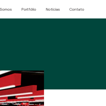
 Somos
Portfólio
Notícias
Contato