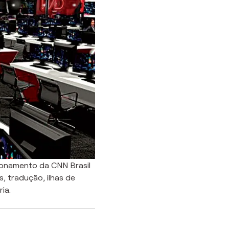
ionamento da CNN Brasil
, tradução, ilhas de
ia.