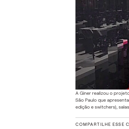
A Giner realizou o proj
São Paulo que apresenta 
edição e switchers), salas
COMPARTILHE ESSE 