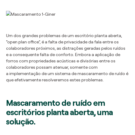
Um dos grandes problemas de um escritório planta aberta,
“open plan office”, é a falta de privacidade da fala entre os
colaboradores próximos, as distrações geradas pelos ruídos
e a consequente falta de conforto. Embora a aplicação de
forros com propriedades acústicas e divisórias entre os
colaboradores possam atenuar, somente com
a implementação de um sistema de mascaramento de ruído é
que efetivamente resolveremos estes problemas.
Mascaramento de ruído em
escritórios planta aberta, uma
solução.