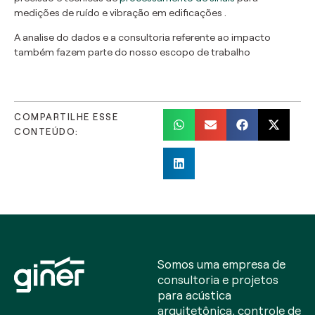
medições de ruído e vibração em edificações .
A analise do dados e a consultoria referente ao impacto
também fazem parte do nosso escopo de trabalho
COMPARTILHE ESSE
CONTEÚDO:
Somos uma empresa de
consultoria e projetos
para acústica
arquitetônica, controle de