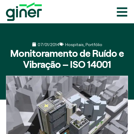
07/01/2014
Hospitais
,
Portfólio
Monitoramento de Ruído e
Vibração – ISO 14001