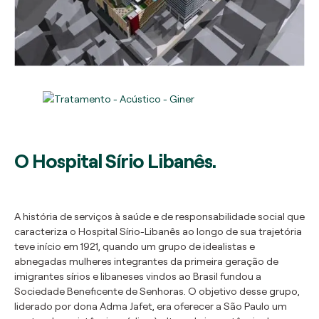
O Hospital Sírio Libanês.
A história de serviços à saúde e de responsabilidade social que
caracteriza o Hospital Sírio-Libanês ao longo de sua trajetória
teve início em 1921, quando um grupo de idealistas e
abnegadas mulheres integrantes da primeira geração de
imigrantes sírios e libaneses vindos ao Brasil fundou a
Sociedade Beneficente de Senhoras. O objetivo desse grupo,
liderado por dona Adma Jafet, era oferecer a São Paulo um