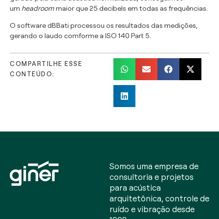
um
headroom
maior que 25 decibels em todas as frequências.
O software dBBati processou os resultados das medições,
gerando o laudo comforme a ISO 140 Part 5.
COMPARTILHE ESSE
CONTEÚDO:
Somos uma empresa de
consultoria e projetos
para acústica
arquitetônica, controle de
ruído e vibração desde