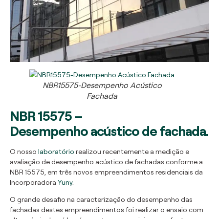
NBR15575-Desempenho Acústico
Fachada
NBR 15575 –
Desempenho acústico de fachada.
O nosso
laboratório
realizou recentemente a medição e
avaliação de desempenho acústico de fachadas conforme a
NBR 15575, em três novos empreendimentos residenciais da
Incorporadora
Yuny
.
O grande desafio na caracterização do desempenho das
fachadas destes empreendimentos foi realizar o ensaio com