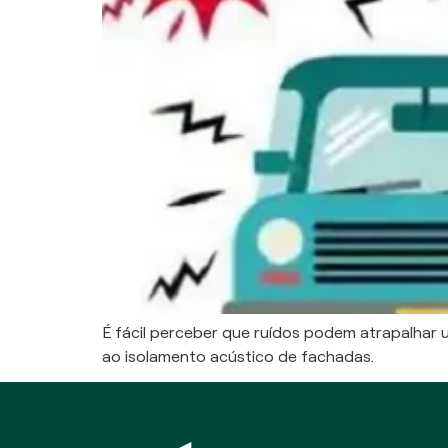
É fácil perceber que ruídos podem atrapalhar 
ao isolamento acústico de fachadas.