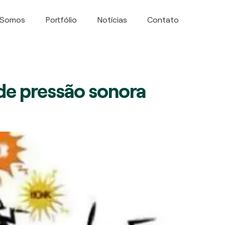
 Somos
Portfólio
Notícias
Contato
de pressão sonora