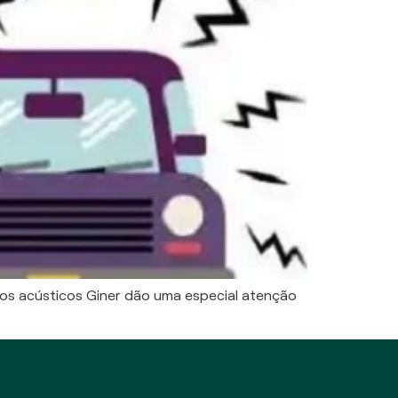
tos acústicos Giner dão uma especial atenção