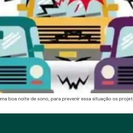
uma boa noite de sono, para prevenir essa situação os proje