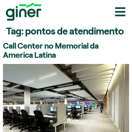
Tag:
pontos de atendimento
Call Center no Memorial da
America Latina