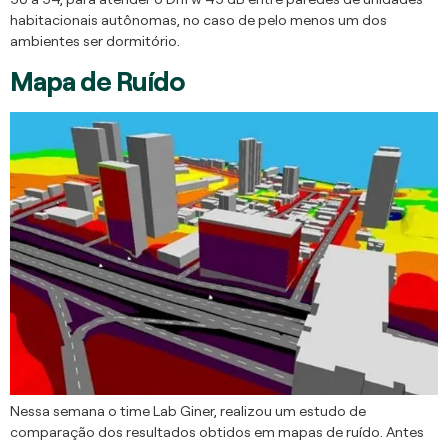
habitacionais autônomas, no caso de pelo menos um dos
ambientes ser dormitório.
Mapa de Ruído
Nessa semana o time Lab Giner, realizou um estudo de
comparação dos resultados obtidos em mapas de ruído. Antes