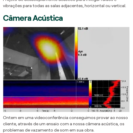
vibrações para todas as salas adjacentes, horizontal ou vertical.
Câmera Acústica
Ontem em uma videoconferência conseguimos provar ao nosso
cliente, através de um ensaio com a nossa câmera acústica, os
problemas de vazamento de som em sua obra.