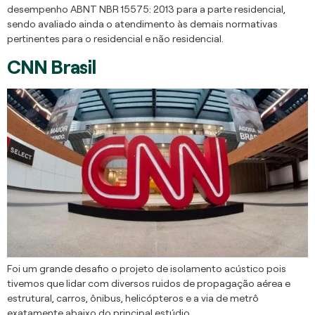
desempenho ABNT NBR 15575: 2013 para a parte residencial,
sendo avaliado ainda o atendimento às demais normativas
pertinentes para o residencial e não residencial.
CNN Brasil
Foi um grande desafio o projeto de isolamento acústico pois
tivemos que lidar com diversos ruidos de propagação aérea e
estrutural, carros, ônibus, helicópteros e a via de metrô
exatamente abaixo do principal estúdio.