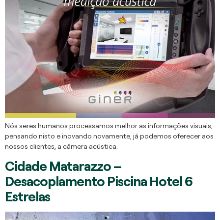
Nós seres humanos processamos melhor as informações visuais,
pensando nisto e inovando novamente, já podemos oferecer aos
nossos clientes, a câmera acústica.
Cidade Matarazzo –
Desacoplamento Piscina Hotel 6
Estrelas