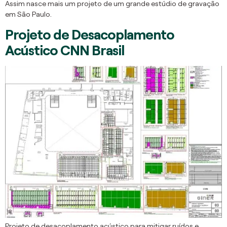
Assim nasce mais um projeto de um grande estúdio de gravação
em São Paulo.
Projeto de Desacoplamento
Acústico CNN Brasil
Projeto de desacoplamento acústico para mitigar ruídos e