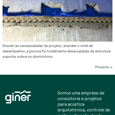
Devido às necessidades do projeto, atender o nível de
desempenho, a piscina foi totalmente desacoplada da estrutura
suporte, sobre os dormitórios.
Próximo
→
Somos uma empresa de
consultoria e projetos
para acústica
arquitetônica, controle de