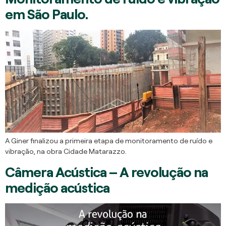
em São Paulo.
A Giner finalizou a primeira etapa de monitoramento de ruído e
vibração, na obra Cidade Matarazzo.
Câmera Acústica – A revolução na
medição acústica