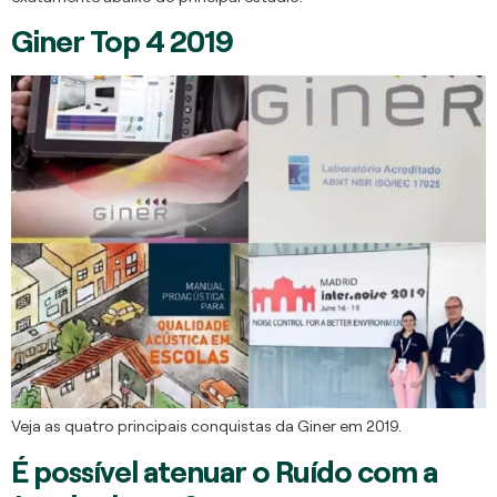
Giner Top 4 2019
Veja as quatro principais conquistas da Giner em 2019.
É possível atenuar o Ruído com a