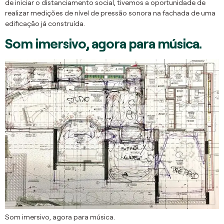
de iniciar o distanciamento social, tivemos a oportunidade de
realizar medições de nível de pressão sonora na fachada de uma
edificação já construída.
Som imersivo, agora para música.
Som imersivo, agora para música.