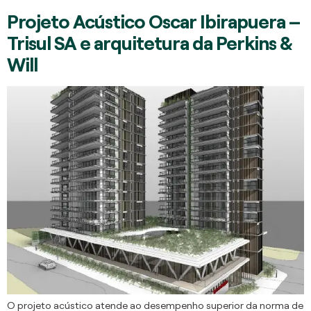
Projeto Acústico Oscar Ibirapuera –
Trisul SA e arquitetura da Perkins &
Will
O projeto acústico atende ao desempenho superior da norma de