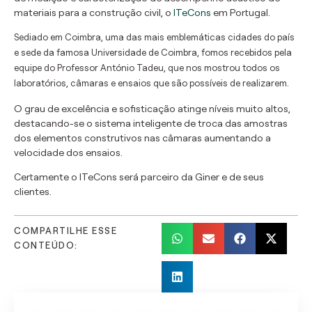
materiais para a construção civil, o
ITeCons
em Portugal.
Sediado em Coimbra, uma das mais emblemáticas cidades do país
e sede da famosa Universidade de Coimbra, fomos recebidos pela
equipe do Professor António Tadeu, que nos mostrou todos os
laboratórios, câmaras e ensaios que são possíveis de realizarem.
O grau de excelência e sofisticação atinge níveis muito altos,
destacando-se o sistema inteligente de troca das amostras
dos elementos construtivos nas câmaras aumentando a
velocidade dos ensaios.
Certamente o ITeCons será parceiro da Giner e de seus
clientes.
COMPARTILHE ESSE
CONTEÚDO: