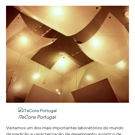
ITeCons Portugal
Visitamos um dos mais importantes laboratórios do mundo
de medição e caracterização de desempenho acústico de