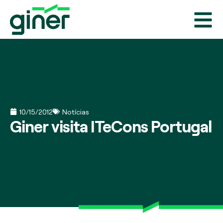
10/15/2012
Notícias
Giner visita ITeCons Portugal