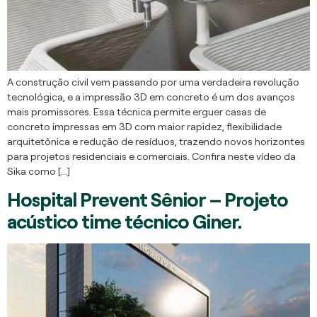
A construção civil vem passando por uma verdadeira revolução
tecnológica, e a impressão 3D em concreto é um dos avanços
mais promissores. Essa técnica permite erguer casas de
concreto impressas em 3D com maior rapidez, flexibilidade
arquitetônica e redução de resíduos, trazendo novos horizontes
para projetos residenciais e comerciais. Confira neste vídeo da
Sika como […]
Hospital Prevent Sênior – Projeto
acústico time técnico Giner.