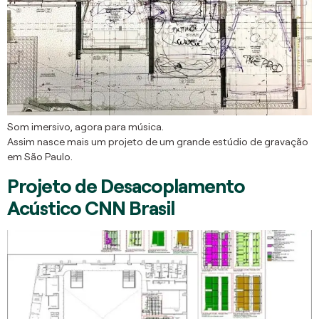
Som imersivo, agora para música.
Assim nasce mais um projeto de um grande estúdio de gravação
em São Paulo.
Projeto de Desacoplamento
Acústico CNN Brasil