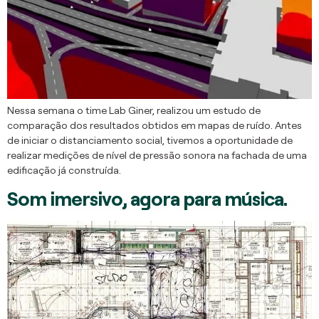
Nessa semana o time Lab Giner, realizou um estudo de
comparação dos resultados obtidos em mapas de ruído. Antes
de iniciar o distanciamento social, tivemos a oportunidade de
realizar medições de nível de pressão sonora na fachada de uma
edificação já construída.
Som imersivo, agora para música.