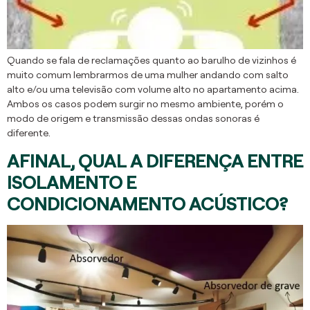
Quando se fala de reclamações quanto ao barulho de vizinhos é
muito comum lembrarmos de uma mulher andando com salto
alto e/ou uma televisão com volume alto no apartamento acima.
Ambos os casos podem surgir no mesmo ambiente, porém o
modo de origem e transmissão dessas ondas sonoras é
diferente.
AFINAL, QUAL A DIFERENÇA ENTRE
ISOLAMENTO E
CONDICIONAMENTO ACÚSTICO?