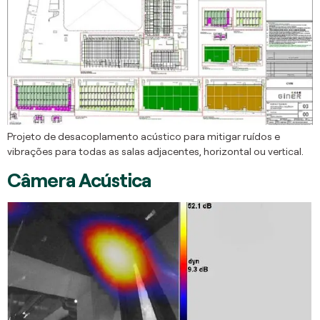
Projeto de desacoplamento acústico para mitigar ruídos e
vibrações para todas as salas adjacentes, horizontal ou vertical.
Câmera Acústica