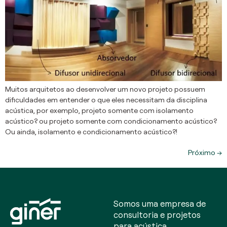
Muitos arquitetos ao desenvolver um novo projeto possuem
dificuldades em entender o que eles necessitam da disciplina
acústica, por exemplo, projeto somente com isolamento
acústico? ou projeto somente com condicionamento acústico?
Ou ainda, isolamento e condicionamento acústico?!
Próximo
→
Somos uma empresa de
consultoria e projetos
para acústica