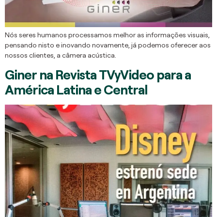
Nós seres humanos processamos melhor as informações visuais,
pensando nisto e inovando novamente, já podemos oferecer aos
nossos clientes, a câmera acústica.
Giner na Revista TVyVideo para a
América Latina e Central