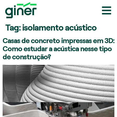
Tag:
isolamento acústico
Casas de concreto impressas em 3D:
Como estudar a acústica nesse tipo
de construção?