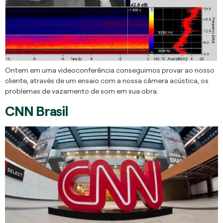
Ontem em uma videoconferência conseguimos provar ao nosso
cliente, através de um ensaio com a nossa câmera acústica, os
problemas de vazamento de som em sua obra.
CNN Brasil