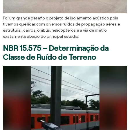
Foi um grande desafio o projeto de isolamento acústico pois
tivemos que lidar com diversos ruidos de propagação aérea e
estrutural, carros, ônibus, helicópteros e a via de metrô
exatamente abaixo do principal estúdio.
NBR 15.575 – Determinação da
Classe de Ruído de Terreno