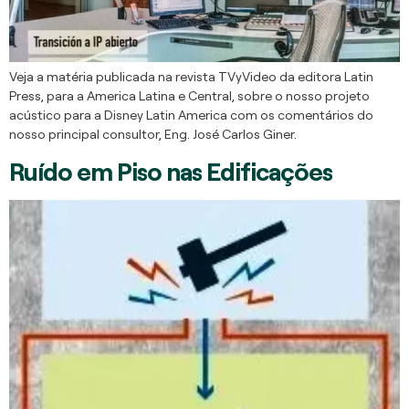
Veja a matéria publicada na revista TVyVideo da editora Latin
Press, para a America Latina e Central, sobre o nosso projeto
acústico para a Disney Latin America com os comentários do
nosso principal consultor, Eng. José Carlos Giner.
Ruído em Piso nas Edificações