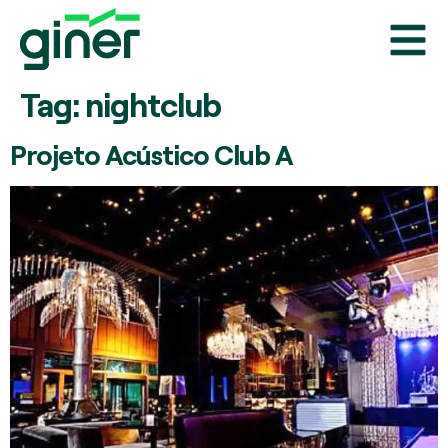
Tag:
nightclub
Projeto Acústico Club A