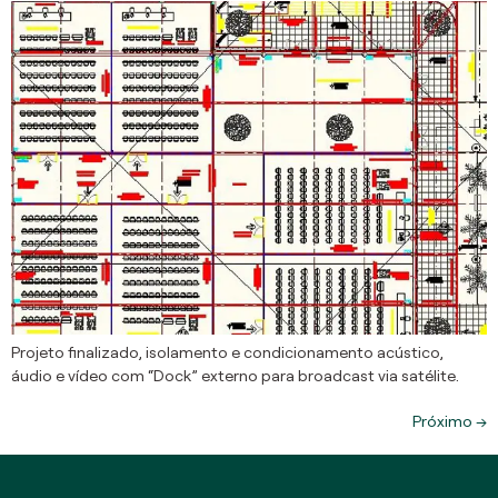
Projeto finalizado, isolamento e condicionamento acústico,
áudio e vídeo com “Dock” externo para broadcast via satélite.
Próximo
→