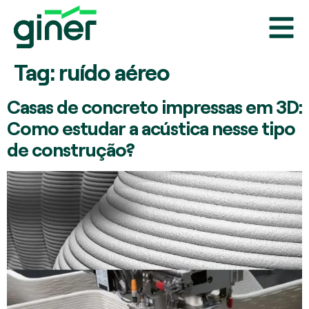
Tag:
ruído aéreo
Casas de concreto impressas em 3D:
Como estudar a acústica nesse tipo
de construção?