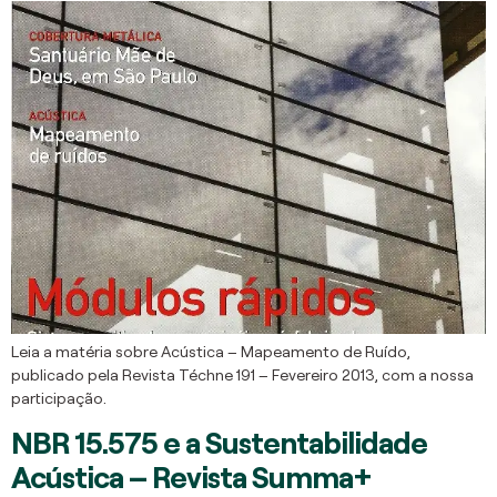
Leia a matéria sobre Acústica – Mapeamento de Ruído,
publicado pela Revista Téchne 191 – Fevereiro 2013, com a nossa
participação.
NBR 15.575 e a Sustentabilidade
Acústica – Revista Summa+