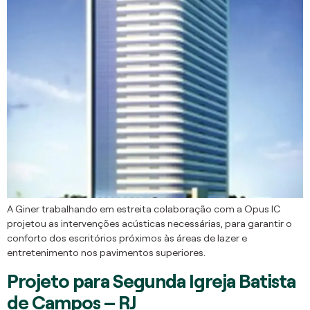
A Giner trabalhando em estreita colaboração com a Opus IC
projetou as intervenções acústicas necessárias, para garantir o
conforto dos escritórios próximos às áreas de lazer e
entretenimento nos pavimentos superiores.
Projeto para Segunda Igreja Batista
de Campos – RJ