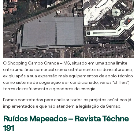
O Shopping Campo Grande – MS, situado em uma zona limite
entre uma área comercial e uma estritamente residencial urbana,
exigiu após a sua expansão mais equipamentos de apoio técnico
como sistema de cogeração e ar condicionado, vários “chillers”,
torres de resfriamento e geradores de energia.
Fomos contratados para analisar todos os projetos acústicos já
implementados e que não atendem a legislação da Semab.
Ruídos Mapeados – Revista Téchne
191