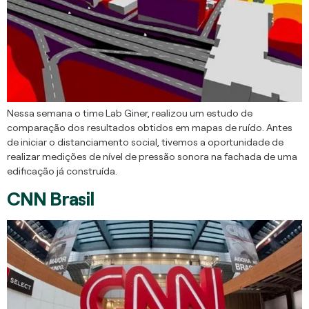
Nessa semana o time Lab Giner, realizou um estudo de
comparação dos resultados obtidos em mapas de ruído. Antes
de iniciar o distanciamento social, tivemos a oportunidade de
realizar medições de nível de pressão sonora na fachada de uma
edificação já construída.
CNN Brasil