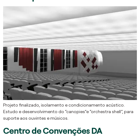
Projeto finalizado, isolamento e condicionamento acústico.
Estudo e desenvolvimento do “canopies”e “orchestra shell”, para
suporte aos ouvintes e músicos.
Centro de Convenções DA