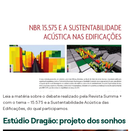
Leia a matéria sobre o debate realizado pela Revista Summa +
com o tema – 15.575 e a Sustentabilidade Acústica das
Edificações, do qual participamos.
Estúdio Dragão: projeto dos sonhos