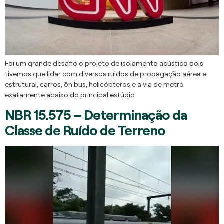
Foi um grande desafio o projeto de isolamento acústico pois
tivemos que lidar com diversos ruidos de propagação aérea e
estrutural, carros, ônibus, helicópteros e a via de metrô
exatamente abaixo do principal estúdio.
NBR 15.575 – Determinação da
Classe de Ruído de Terreno