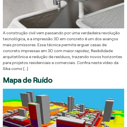
A construção civil vem passando por uma verdadeira revolução
tecnológica, e a impressão 3D em concreto é um dos avanços
mais promissores. Essa técnica permite erguer casas de
concreto impressas em 3D com maior rapidez, flexibilidade
arquitetônica e redução de resíduos, trazendo novos horizontes
para projetos residenciais e comerciais. Confira neste vídeo da
Sika como […]
Mapa de Ruído