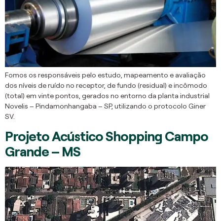
Fomos os responsáveis pelo estudo, mapeamento e avaliação
dos níveis de ruído no receptor, de fundo (residual) e incômodo
(total) em vinte pontos, gerados no entorno da planta industrial
Novelis – Pindamonhangaba – SP, utilizando o protocolo Giner
SV.
Projeto Acústico Shopping Campo
Grande – MS