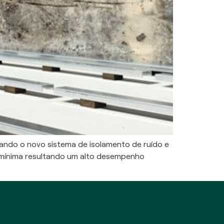
zando o novo sistema de isolamento de ruído e
o mínima resultando um alto desempenho