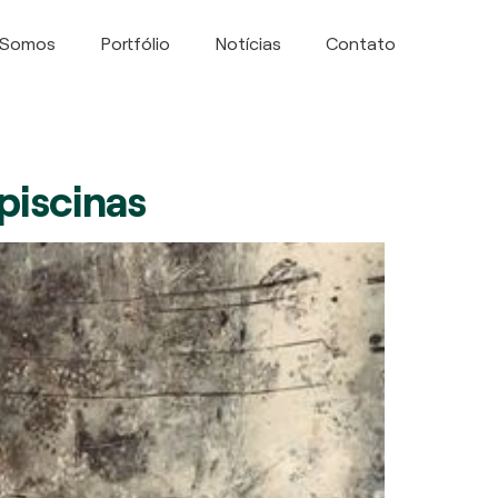
 Somos
Portfólio
Notícias
Contato
piscinas