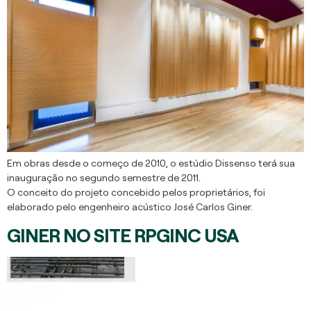
Em obras desde o começo de 2010, o estúdio Dissenso terá sua
inauguração no segundo semestre de 2011.
O conceito do projeto concebido pelos proprietários, foi
elaborado pelo engenheiro acústico José Carlos Giner.
GINER NO SITE RPGINC USA