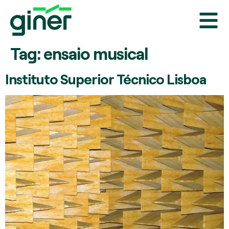
Tag:
ensaio musical
Instituto Superior Técnico Lisboa