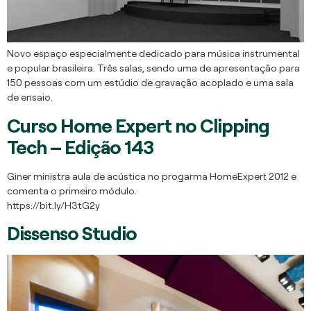
Novo espaço especialmente dedicado para música instrumental
e popular brasileira. Três salas, sendo uma de apresentação para
150 pessoas com um estúdio de gravação acoplado e uma sala
de ensaio.
Curso Home Expert no Clipping
Tech – Edição 143
Giner ministra aula de acústica no progarma HomeExpert 2012 e
comenta o primeiro módulo.
https://bit.ly/H3tG2y
Dissenso Studio