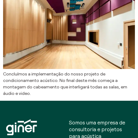
Concluímos a implementação do nosso projeto de
condicionamento acústico. No final deste mês começa a
montagem do cabeamento que interligará todas as salas, em
áudio e video.
Somos uma empresa de
consultoria e projetos
para acústica