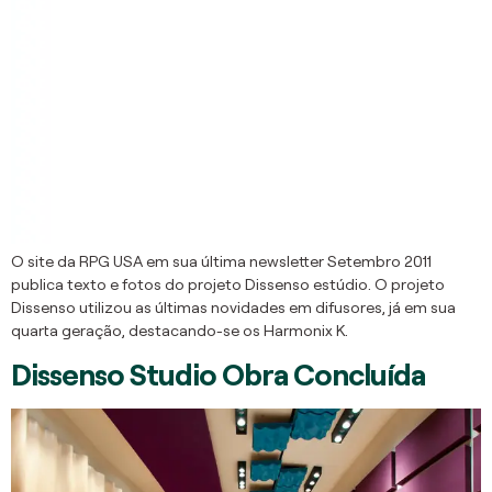
O site da RPG USA em sua última newsletter Setembro 2011
publica texto e fotos do projeto Dissenso estúdio. O projeto
Dissenso utilizou as últimas novidades em difusores, já em sua
quarta geração, destacando-se os Harmonix K.
Dissenso Studio Obra Concluída