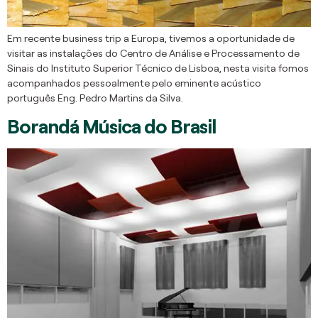
Em recente business trip a Europa, tivemos a oportunidade de
visitar as instalações do Centro de Análise e Processamento de
Sinais do Instituto Superior Técnico de Lisboa, nesta visita fomos
acompanhados pessoalmente pelo eminente acústico
português Eng. Pedro Martins da Silva.
Borandá Música do Brasil