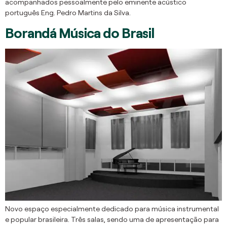
acompanhados pessoalmente pelo eminente acústico
português Eng. Pedro Martins da Silva.
Borandá Música do Brasil
Novo espaço especialmente dedicado para música instrumental
e popular brasileira. Três salas, sendo uma de apresentação para