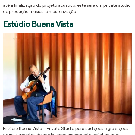
até a finalização do projeto acústico, este será um private studio
de produção musical e masterização.
Estúdio Buena Vista
Estúdio Buena Vista – Private Studio para audições e gravações
de instrumentos de corda; condicionamento acústico com