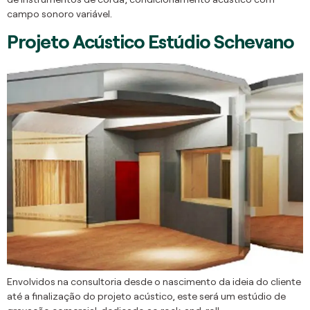
campo sonoro variável.
Projeto Acústico Estúdio Schevano
Envolvidos na consultoria desde o nascimento da ideia do cliente
até a finalização do projeto acústico, este será um estúdio de